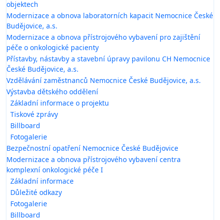
objektech
Modernizace a obnova laboratorních kapacit Nemocnice České
Budějovice, a.s.
Modernizace a obnova přístrojového vybavení pro zajištění
péče o onkologické pacienty
Přístavby, nástavby a stavební úpravy pavilonu CH Nemocnice
České Budějovice, a.s.
Vzdělávání zaměstnanců Nemocnice České Budějovice, a.s.
Výstavba dětského oddělení
Základní informace o projektu
Tiskové zprávy
Billboard
Fotogalerie
Bezpečnostní opatření Nemocnice České Budějovice
Modernizace a obnova přístrojového vybavení centra
komplexní onkologické péče I
Základní informace
Důležité odkazy
Fotogalerie
Billboard