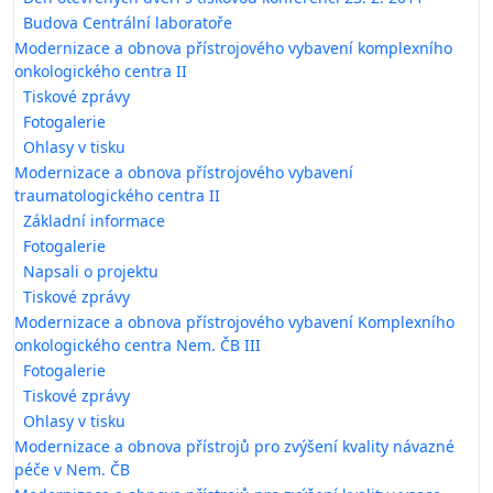
Budova Centrální laboratoře
Modernizace a obnova přístrojového vybavení komplexního
onkologického centra II
Tiskové zprávy
Fotogalerie
Ohlasy v tisku
Modernizace a obnova přístrojového vybavení
traumatologického centra II
Základní informace
Fotogalerie
Napsali o projektu
Tiskové zprávy
Modernizace a obnova přístrojového vybavení Komplexního
onkologického centra Nem. ČB III
Fotogalerie
Tiskové zprávy
Ohlasy v tisku
Modernizace a obnova přístrojů pro zvýšení kvality návazné
péče v Nem. ČB