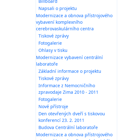
Billboard
Napsali o projektu
Modernizace a obnova přístrojového
vybavení komplexního
cerebrovaskulárního centra
Tiskové zprávy
Fotogalerie
Ohlasy v tisku
Modernizace vybavení centrální
laboratoře
Základní informace o projektu
Tiskové zprávy
Informace z Nemocničního
zpravodaje Zima 2010 - 2011
Fotogalerie
Nové přístroje
Den otevřených dveří s tiskovou
konferencí 23. 2. 2011
Budova Centrální laboratoře
Modernizace a obnova přístrojového