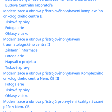
Budova Centrální laboratoře
Modernizace a obnova přístrojového vybavení komplexního
onkologického centra II
Tiskové zprávy
Fotogalerie
Ohlasy v tisku
Modernizace a obnova přístrojového vybavení
traumatologického centra II
Základní informace
Fotogalerie
Napsali o projektu
Tiskové zprávy
Modernizace a obnova přístrojového vybavení Komplexního
onkologického centra Nem. ČB III
Fotogalerie
Tiskové zprávy
Ohlasy v tisku
Modernizace a obnova přístrojů pro zvýšení kvality návazné
péče v Nem. ČB