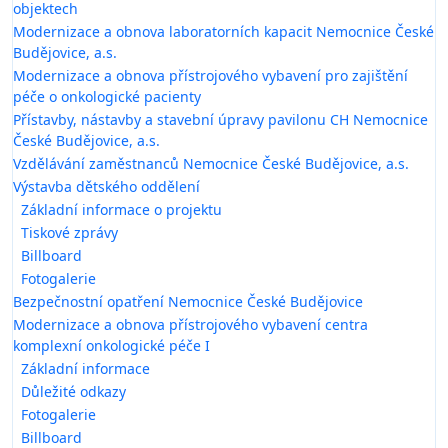
objektech
Modernizace a obnova laboratorních kapacit Nemocnice České
Budějovice, a.s.
Modernizace a obnova přístrojového vybavení pro zajištění
péče o onkologické pacienty
Přístavby, nástavby a stavební úpravy pavilonu CH Nemocnice
České Budějovice, a.s.
Vzdělávání zaměstnanců Nemocnice České Budějovice, a.s.
Výstavba dětského oddělení
Základní informace o projektu
Tiskové zprávy
Billboard
Fotogalerie
Bezpečnostní opatření Nemocnice České Budějovice
Modernizace a obnova přístrojového vybavení centra
komplexní onkologické péče I
Základní informace
Důležité odkazy
Fotogalerie
Billboard