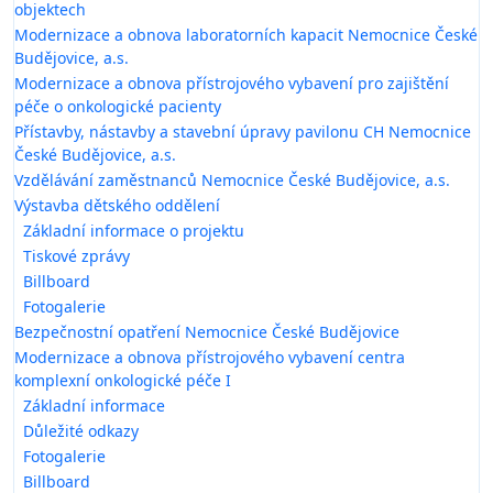
objektech
Modernizace a obnova laboratorních kapacit Nemocnice České
Budějovice, a.s.
Modernizace a obnova přístrojového vybavení pro zajištění
péče o onkologické pacienty
Přístavby, nástavby a stavební úpravy pavilonu CH Nemocnice
České Budějovice, a.s.
Vzdělávání zaměstnanců Nemocnice České Budějovice, a.s.
Výstavba dětského oddělení
Základní informace o projektu
Tiskové zprávy
Billboard
Fotogalerie
Bezpečnostní opatření Nemocnice České Budějovice
Modernizace a obnova přístrojového vybavení centra
komplexní onkologické péče I
Základní informace
Důležité odkazy
Fotogalerie
Billboard