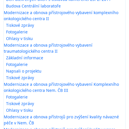
Budova Centrální laboratoře
Modernizace a obnova přístrojového vybavení komplexního
onkologického centra II
Tiskové zprávy
Fotogalerie
Ohlasy v tisku
Modernizace a obnova přístrojového vybavení
traumatologického centra II
Základní informace
Fotogalerie
Napsali o projektu
Tiskové zprávy
Modernizace a obnova přístrojového vybavení Komplexního
onkologického centra Nem. ČB III
Fotogalerie
Tiskové zprávy
Ohlasy v tisku
Modernizace a obnova přístrojů pro zvýšení kvality návazné
péče v Nem. ČB