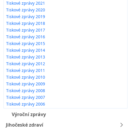
Tiskové zprávy 2021
Tiskové zprávy 2020
Tiskové zprávy 2019
Tiskové zprávy 2018
Tiskové zprávy 2017
Tiskové zprávy 2016
Tiskové zprávy 2015
Tiskové zprávy 2014
Tiskové zprávy 2013
Tiskové zprávy 2012
Tiskové zprávy 2011
Tiskové zprávy 2010
Tiskové zprávy 2009
Tiskové zprávy 2008
Tiskové zprávy 2007
Tiskové zprávy 2006
Výroční zprávy
Jihočeské zdraví