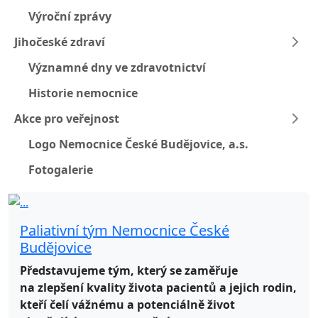
Výroční zprávy
Jihočeské zdraví
Významné dny ve zdravotnictví
Historie nemocnice
Akce pro veřejnost
Logo Nemocnice České Budějovice, a.s.
Fotogalerie
Paliativní tým Nemocnice České
Budějovice
Představujeme tým, který se zaměřuje
na zlepšení kvality života pacientů a jejich rodin,
kteří čelí vážnému a potenciálně život