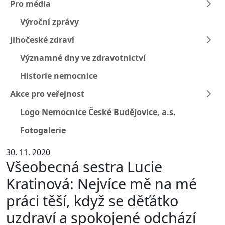
Pro média
Výroční zprávy
Jihočeské zdraví
Významné dny ve zdravotnictví
Historie nemocnice
Akce pro veřejnost
Logo Nemocnice České Budějovice, a.s.
Fotogalerie
30. 11. 2020
Všeobecná sestra Lucie
Kratinová: Nejvíce mě na mé
práci těší, když se děťátko
uzdraví a spokojené odchází