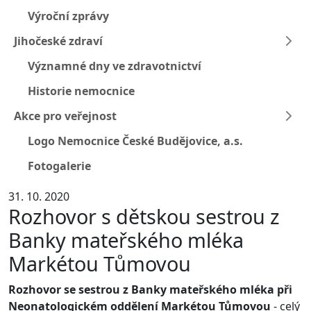
Výroční zprávy
Jihočeské zdraví
Významné dny ve zdravotnictví
Historie nemocnice
Akce pro veřejnost
Logo Nemocnice České Budějovice, a.s.
Fotogalerie
31. 10. 2020
Rozhovor s dětskou sestrou z
Banky mateřského mléka
Markétou Tůmovou
Rozhovor se sestrou z Banky mateřského mléka při
Neonatologickém oddělení Markétou Tůmovou
- celý