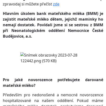
zpravodaj si můžete přečíst
zde
Hlavním úkolem bank mateřského mléka (BMM) je
zajistit mateřské mléko dětem, jejichž maminky ho
nemají dostatek. Povídali jsme si se sestrou z BMM
při Neonatologickém oddělení Nemocnice České
Budějovice, a.s.
Pro jaké novorozence potřebujete darované
mateřské mléko?
Především pro nedonošené a nemocné novorozence
hospitalizované na našem oddělení. Pokud máme