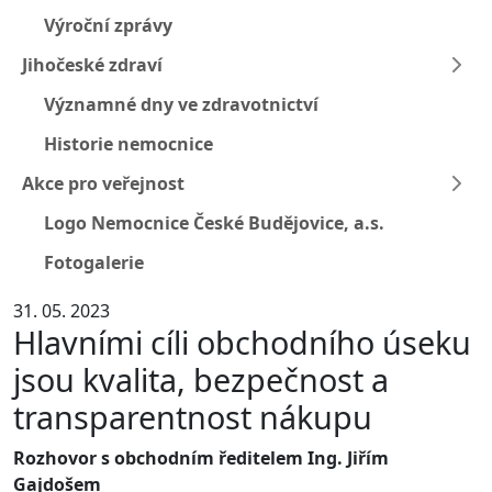
Výroční zprávy
Jihočeské zdraví
Významné dny ve zdravotnictví
Historie nemocnice
Akce pro veřejnost
Logo Nemocnice České Budějovice, a.s.
Fotogalerie
31. 05. 2023
Hlavními cíli obchodního úseku
jsou kvalita, bezpečnost a
transparentnost nákupu
Rozhovor s obchodním ředitelem Ing. Jiřím
Gajdošem