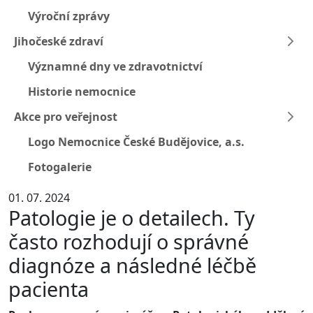
Výroční zprávy
Jihočeské zdraví
Významné dny ve zdravotnictví
Historie nemocnice
Akce pro veřejnost
Logo Nemocnice České Budějovice, a.s.
Fotogalerie
01. 07. 2024
Patologie je o detailech. Ty
často rozhodují o správné
diagnóze a následné léčbě
pacienta