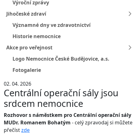
Výroční zprávy
Jihočeské zdraví
Významné dny ve zdravotnictví
Historie nemocnice
Akce pro veřejnost
Logo Nemocnice České Budějovice, a.s.
Fotogalerie
02. 04. 2026
Centrální operační sály jsou
srdcem nemocnice
Rozhovor s náměstkem pro Centrální operační sály
MUDr. Romanem Bohatým
- celý zpravodaj si můžete
přečíst
zde