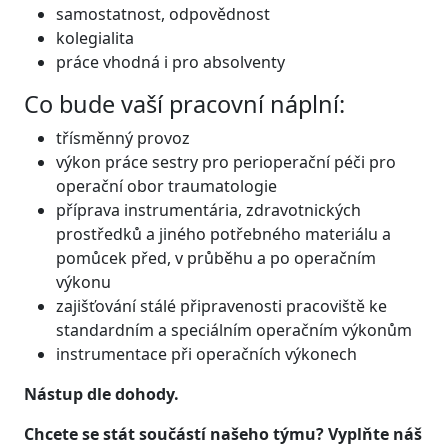
samostatnost, odpovědnost
kolegialita
práce vhodná i pro absolventy
Co bude vaší pracovní náplní:
třísměnný provoz
výkon práce sestry pro perioperační péči pro
operační obor traumatologie
příprava instrumentária, zdravotnických
prostředků a jiného potřebného materiálu a
pomůcek před, v průběhu a po operačním
výkonu
zajišťování stálé připravenosti pracoviště ke
standardním a speciálním operačním výkonům
instrumentace při operačních výkonech
Nástup dle dohody.
Chcete se stát součástí našeho týmu? Vyplňte náš