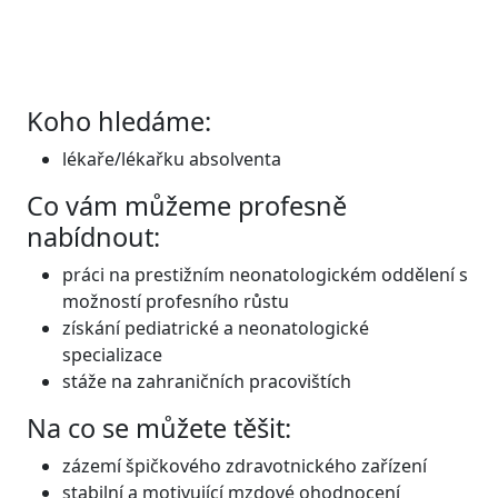
Koho hledáme:
lékaře/lékařku absolventa
Co vám můžeme profesně
nabídnout:
práci na prestižním neonatologickém oddělení s
možností profesního růstu
získání pediatrické a neonatologické
specializace
stáže na zahraničních pracovištích
Na co se můžete těšit:
zázemí špičkového zdravotnického zařízení
stabilní a motivující mzdové ohodnocení