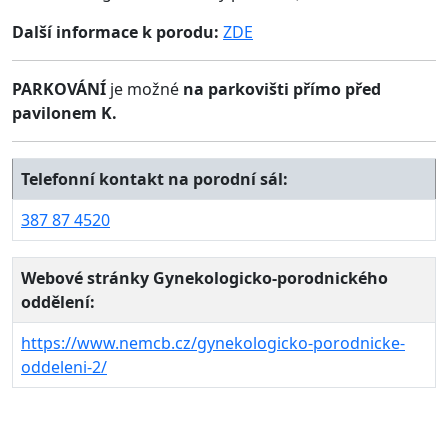
Další informace k porodu:
ZDE
PARKOVÁNÍ
je možné
na parkovišti přímo před
pavilonem K.
Telefonní kontakt na porodní sál:
387 87 4520
Webové stránky Gynekologicko-porodnického
oddělení:
https://www.nemcb.cz/gynekologicko-porodnicke-
oddeleni-2/