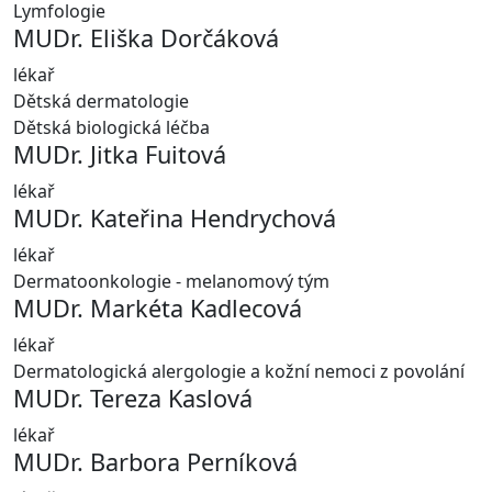
Lymfologie
MUDr. Eliška Dorčáková
lékař
Dětská dermatologie
Dětská biologická léčba
MUDr. Jitka Fuitová
lékař
MUDr. Kateřina Hendrychová
lékař
Dermatoonkologie - melanomový tým
MUDr. Markéta Kadlecová
lékař
Dermatologická alergologie a kožní nemoci z povolání
MUDr. Tereza Kaslová
lékař
MUDr. Barbora Perníková