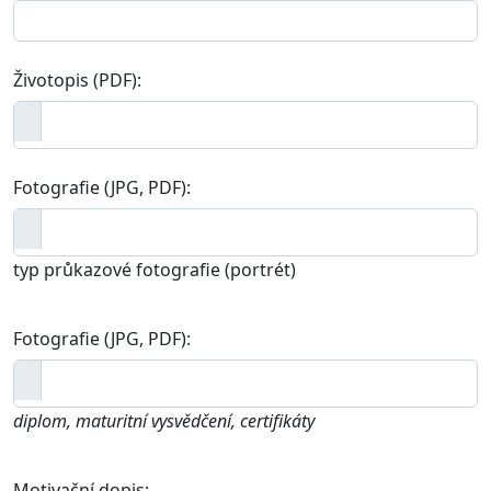
Životopis (PDF):
Fotografie (JPG, PDF):
typ průkazové fotografie (portrét)
Fotografie (JPG, PDF):
diplom, maturitní vysvědčení, certifikáty
Motivační dopis: