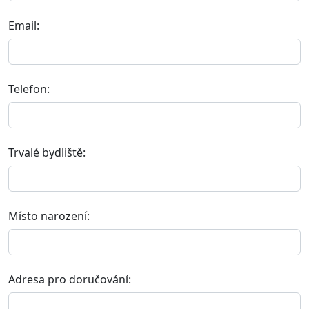
Email:
Telefon:
Trvalé bydliště:
Místo narození:
Adresa pro doručování: