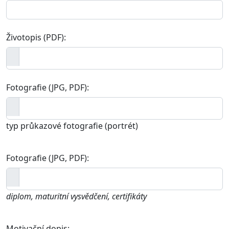
Životopis (PDF):
Fotografie (JPG, PDF):
typ průkazové fotografie (portrét)
Fotografie (JPG, PDF):
diplom, maturitní vysvědčení, certifikáty
Motivační dopis: