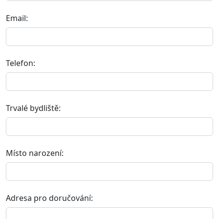
Email:
Telefon:
Trvalé bydliště:
Místo narození:
Adresa pro doručování: