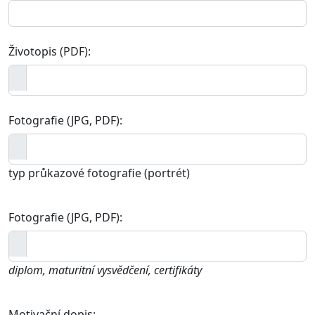
Životopis (PDF):
Fotografie (JPG, PDF):
typ průkazové fotografie (portrét)
Fotografie (JPG, PDF):
diplom, maturitní vysvědčení, certifikáty
Motivační dopis: