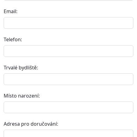
Email:
Telefon:
Trvalé bydliště:
Místo narození:
Adresa pro doručování: