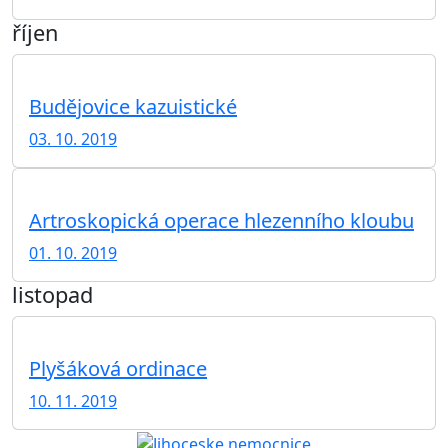
říjen
Budějovice kazuistické
03. 10. 2019
Artroskopická operace hlezenního kloubu
01. 10. 2019
listopad
Plyšáková ordinace
10. 11. 2019