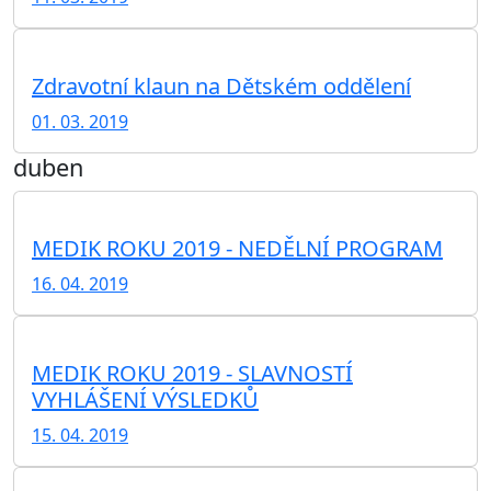
Zdravotní klaun na Dětském oddělení
01. 03. 2019
duben
MEDIK ROKU 2019 - NEDĚLNÍ PROGRAM
16. 04. 2019
MEDIK ROKU 2019 - SLAVNOSTÍ
VYHLÁŠENÍ VÝSLEDKŮ
15. 04. 2019