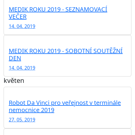
MEDIK ROKU 2019 - SEZNAMOVACÍ
VEČER
14. 04. 2019
MEDIK ROKU 2019 - SOBOTNÍ SOUTĚŽNÍ
DEN
14. 04. 2019
květen
Robot Da Vinci pro veřejnost v terminále
nemocnice 2019
27. 05. 2019