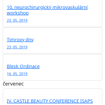
10. neurochirurgický mikrovaskulární
workshop
23. 05. 2019
Timrovy dny
23. 05. 2019
Blesk Ordinace
16. 05. 2019
červenec
IV. CASTLE BEAUTY CONFERENCE ISAPS