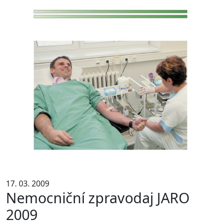
17. 03. 2009
Nemocniční zpravodaj JARO
2009